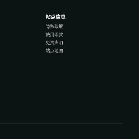
站点信息
隐私政策
使用条款
免责声明
站点地图