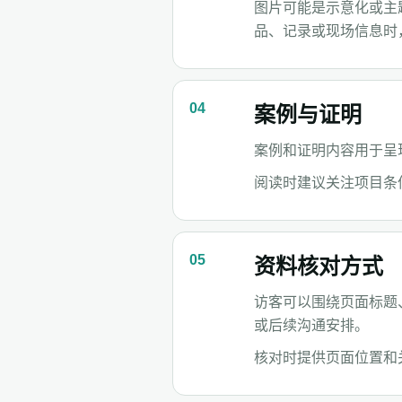
图片可能是示意化或主
品、记录或现场信息时
04
案例与证明
案例和证明内容用于呈
阅读时建议关注项目条
05
资料核对方式
访客可以围绕页面标题
或后续沟通安排。
核对时提供页面位置和