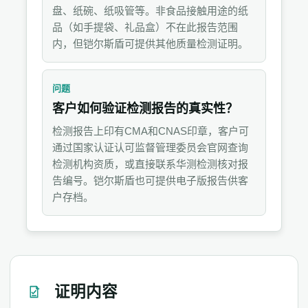
盘、纸碗、纸吸管等。非食品接触用途的纸
品（如手提袋、礼品盒）不在此报告范围
内，但铠尔斯盾可提供其他质量检测证明。
问题
客户如何验证检测报告的真实性？
检测报告上印有CMA和CNAS印章，客户可
通过国家认证认可监督管理委员会官网查询
检测机构资质，或直接联系华测检测核对报
告编号。铠尔斯盾也可提供电子版报告供客
户存档。
证明内容