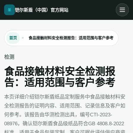
铠尔斯盾（中国）官方网站
首页
食品接触材料安全检测报告：适用范围与客户参考
检测
食品接触材料安全检测报
告：适用范围与客户参考
本页详细介绍铠尔斯盾纸品定制服务中食品接触材料安
全检测报告的证明内容、适用范围、记录信息及客户如
何参考。该报告由华测检测出具，编号CTI-2023-
08976，确认铠尔斯盾食品级纸品符合GB 4808.8-2022
标准，适用于食品包装定制。客户可据此评估供应商资