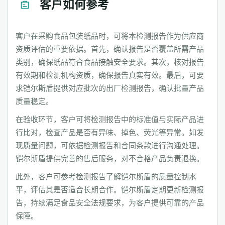
客户如何参考
客户在采购食品包装纸品时，可将本检测报告作为供应商
资质评估的重要依据。首先，确认报告是否覆盖所需产品
类别，确保纸品符合食品接触安全要求。其次，核对报告
有效期和检测机构资质，确保报告真实有效。最后，可要
求铠尔斯盾提供对应批次的出厂检测报告，确认批量产品
质量稳定。
在验收环节，客户可将检测报告中的标准值与实际产品进
行比对，检查产品是否有异味、掉色、荧光等异常。如发
现质量问题，可依据检测报告和合同条款进行沟通处理。
铠尔斯盾提供完善的售后服务，对不合格产品负责退换。
此外，客户可参考检测报告了解铠尔斯盾的质量控制水
平，评估其是否适合长期合作。铠尔斯盾定期更新检测报
告，持续满足食品安全法规要求，为客户提供可靠的产品
保障。