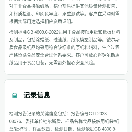
对于非食品接触纸品，铠尔斯盾提供其他质量检测报告，
如材质检测、印刷色牢度、承重测试等。客户在采购时需
根据实际用途选择相应资质证明。
检测标准GB 4808.8-2022适用于食品接触用纸和纸板材料
及制品，包括涂蜡纸、硅油纸、纸浆模塑制品等。铠尔斯
盾食品级纸品均采用符合该标准的原纸和辅料，生产过程
严格遵循食品安全管理体系要求。客户可放心将铠尔斯盾
纸品用于食品包装，无需额外担心安全风险。
记录信息
检测报告记录的关键信息包括：报告编号CTI-2023-
08976、委托单位铠尔斯盾、样品名称食品接触用纸袋/纸
盒/纸杯等、样品数量、检测日期、检测依据GB 4808.8-