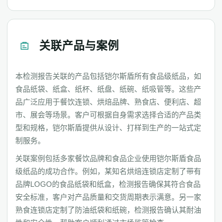
关联产品与案例
本检测报告关联的产品包括铠尔斯盾所有食品级纸品，如
食品纸袋、纸盒、纸杯、纸盘、纸碗、纸吸管等。这些产
品广泛应用于餐饮连锁、烘焙品牌、熟食店、便利店、超
市、展会等场景。客户可根据自身需求选择合适的产品类
型和规格，铠尔斯盾提供从设计、打样到生产的一站式定
制服务。
关联案例包括多家餐饮品牌和食品企业使用铠尔斯盾食品
级纸品的成功合作。例如，某知名烘焙连锁店定制了带有
品牌LOGO的食品纸袋和纸盒，检测报告确保其符合食品
安全标准，客户对产品质量和交货周期表示满意。另一家
熟食连锁店定制了防油纸袋和纸碗，检测报告确认其耐油