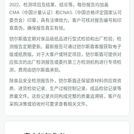
2022、检测项目及结果、结论等。每份报告均加盖
CMA（中国计量认证）和CNAS（中国合格评定国家认可
委员会）印章，具有法律效力。客户可核对报告编号和印
章真伪，确保报告真实有效。
铠尔斯盾定期对食品级纸品进行型式检验和出厂检验，检
测报告定期更新。最新报告可通过铠尔斯盾客服获取电子
版或纸质版。对于大客户或特定项目，铠尔斯盾可提供对
应批次的出厂检测报告或委托第三方检测机构进行专项检
测，费用由铠尔斯盾承担。
除食品安全检测报告外，铠尔斯盾还保留原材料供应商资
质、进货检验记录、生产过程控制记录、成品检验记录等
质量文件。这些记录共同构成完整的质量追溯链，客户在
采购决策或验收时可要求查看相关文件。