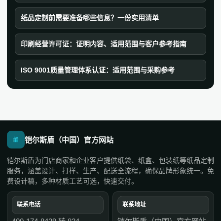
纸品定制前需要准备哪些信息？一份实用清单
印刷经营许可证：证明内容、适用范围与客户参考指南
ISO 9001质量管理体系认证：适用范围与采购参考
铠尔斯盾（中国）官方网站
铠尔斯盾为门店商家和企业客户提供纸袋、纸盒、包装纸等纸品定制
服务，涵盖设计、打样、生产、配送全流程，确保品牌形象统一。免
费设计稿，多种材质工艺可选，快速交付。
联系电话
联系地址