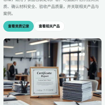
质、确认材料安全、验收产品质量，并关联相关产品与
案例。
查看资质记录
查看相关产品