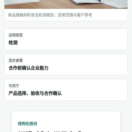
食品接触材料安全检测报告：适用范围与客户参考
证明类型
检测
适合查看
合作前确认企业能力
可用于
产品选择、验收与合作确认
结构化核对